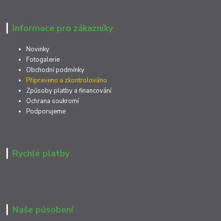
Informace pro zákazníky
Novinky
Fotogalerie
Obchodní podmínky
Připraveno a zkontrolováno
Způsoby platby a financování
Ochrana soukromí
Podporujeme
Rychlé platby
Naše působení