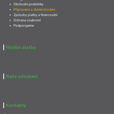
Obchodní podmínky
Připraveno a zkontrolováno
Způsoby platby a financování
Ochrana soukromí
Podporujeme
Rychlé platby
Naše působení
Kontakty