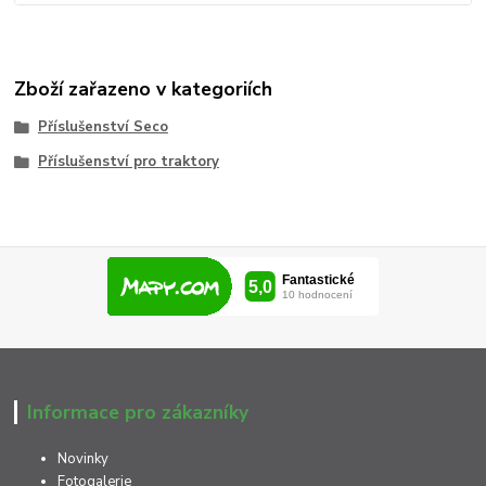
Zboží zařazeno v kategoriích
Příslušenství Seco
Příslušenství pro traktory
Informace pro zákazníky
Novinky
Fotogalerie