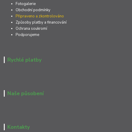
Fotogalerie
Obchodní podmínky
Připraveno a zkontrolováno
Způsoby platby a financování
Ochrana soukromí
Podporujeme
Rychlé platby
Naše působení
Kontakty