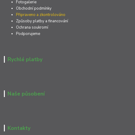
Fotogalerie
Obchodní podmínky
Připraveno a zkontrolováno
Způsoby platby a financování
Ochrana soukromí
Podporujeme
Rychlé platby
Naše působení
Kontakty