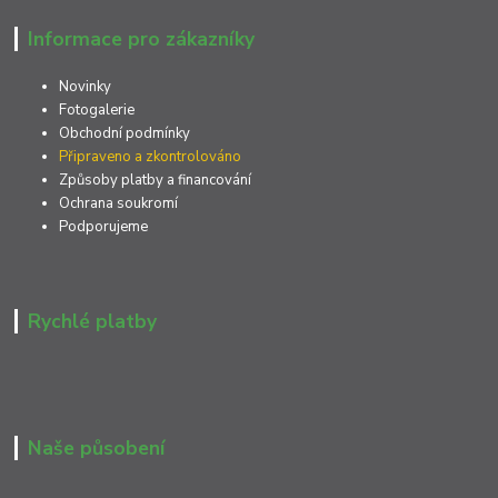
Informace pro zákazníky
Novinky
Fotogalerie
Obchodní podmínky
Připraveno a zkontrolováno
Způsoby platby a financování
Ochrana soukromí
Podporujeme
Rychlé platby
Naše působení