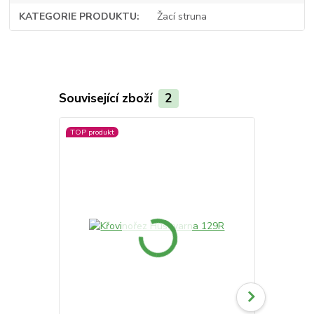
KATEGORIE PRODUKTU
Žací struna
Související zboží
2
TOP produkt