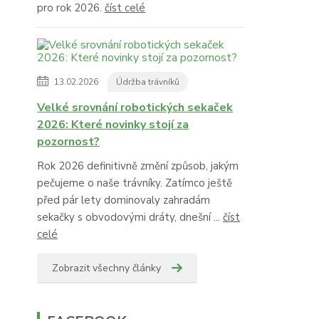
pro rok 2026.
číst celé
13.02.2026
Údržba trávníků
Velké srovnání robotických sekaček
2026: Které novinky stojí za
pozornost?
Rok 2026 definitivně změní způsob, jakým
pečujeme o naše trávníky. Zatímco ještě
před pár lety dominovaly zahradám
sekačky s obvodovými dráty, dnešní ...
číst
celé
Zobrazit všechny články