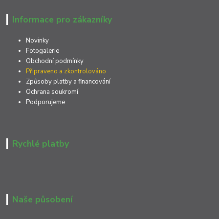
Informace pro zákazníky
Novinky
Fotogalerie
Obchodní podmínky
Připraveno a zkontrolováno
Způsoby platby a financování
Ochrana soukromí
Podporujeme
Rychlé platby
Naše působení