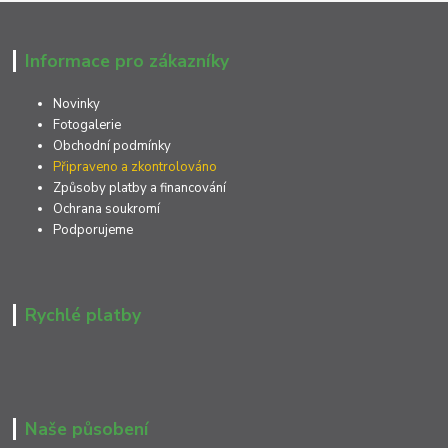
Informace pro zákazníky
Novinky
Fotogalerie
Obchodní podmínky
Připraveno a zkontrolováno
Způsoby platby a financování
Ochrana soukromí
Podporujeme
Rychlé platby
Naše působení