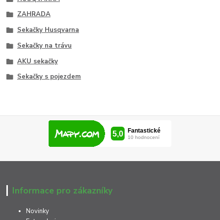
ZAHRADA
Sekačky Husqvarna
Sekačky na trávu
AKU sekačky
Sekačky s pojezdem
Informace pro zákazníky
Novinky