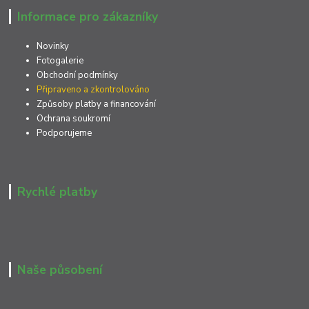
Informace pro zákazníky
Novinky
Fotogalerie
Obchodní podmínky
Připraveno a zkontrolováno
Způsoby platby a financování
Ochrana soukromí
Podporujeme
Rychlé platby
Naše působení