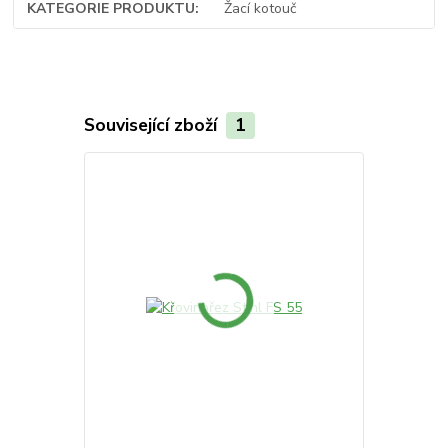
KATEGORIE PRODUKTU
Žací kotouč
Související zboží
1