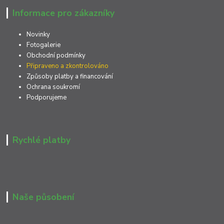
Informace pro zákazníky
Novinky
Fotogalerie
Obchodní podmínky
Připraveno a zkontrolováno
Způsoby platby a financování
Ochrana soukromí
Podporujeme
Rychlé platby
Naše působení