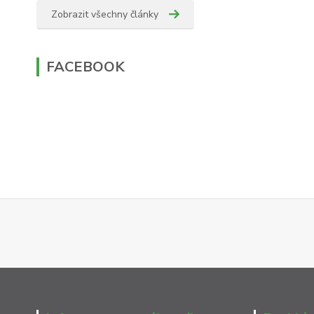
Zobrazit všechny články
FACEBOOK