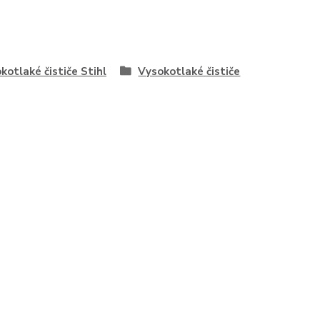
kotlaké čističe Stihl
Vysokotlaké čističe