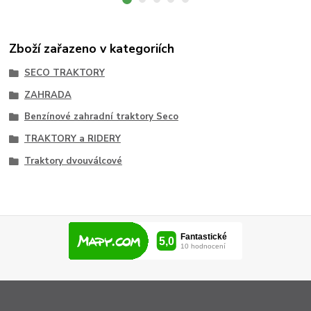
Zboží zařazeno v kategoriích
SECO TRAKTORY
ZAHRADA
Benzínové zahradní traktory Seco
TRAKTORY a RIDERY
Traktory dvouválcové