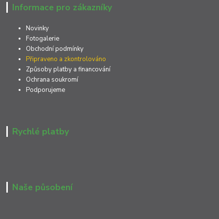
Informace pro zákazníky
Novinky
Fotogalerie
Obchodní podmínky
Připraveno a zkontrolováno
Způsoby platby a financování
Ochrana soukromí
Podporujeme
Rychlé platby
Naše působení