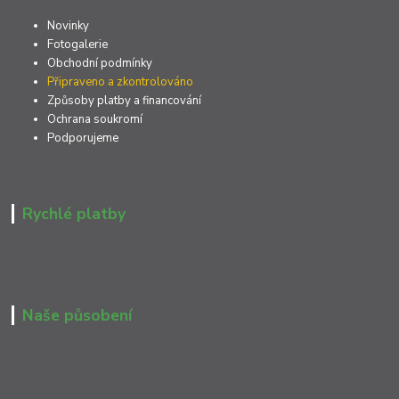
Novinky
Fotogalerie
Obchodní podmínky
Připraveno a zkontrolováno
Způsoby platby a financování
Ochrana soukromí
Podporujeme
Rychlé platby
Naše působení